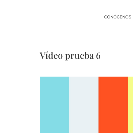
CONÓCENOS
Vídeo prueba 6