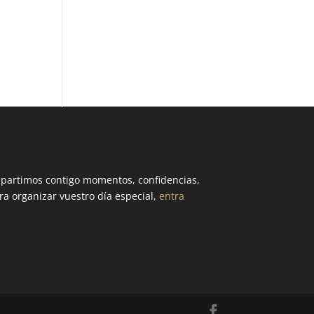
partimos contigo momentos, confidencias,
ra organizar vuestro día especial,
entra