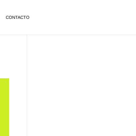
CONTACTO