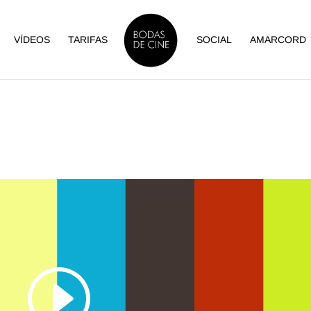
VÍDEOS
TARIFAS
SOCIAL
AMARCORD