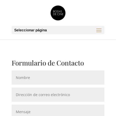
Seleccionar página
Formulario de Contacto