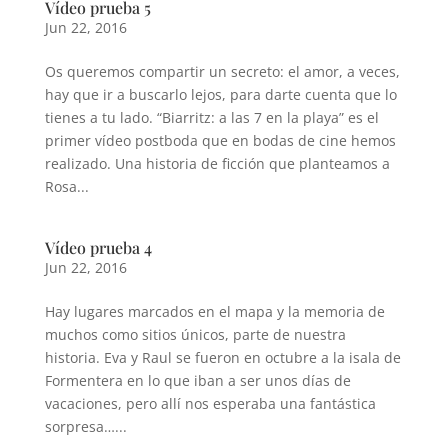
Vídeo prueba 5
Jun 22, 2016
Os queremos compartir un secreto: el amor, a veces,
hay que ir a buscarlo lejos, para darte cuenta que lo
tienes a tu lado. “Biarritz: a las 7 en la playa” es el
primer vídeo postboda que en bodas de cine hemos
realizado. Una historia de ficción que planteamos a
Rosa...
Vídeo prueba 4
Jun 22, 2016
Hay lugares marcados en el mapa y la memoria de
muchos como sitios únicos, parte de nuestra
historia. Eva y Raul se fueron en octubre a la isala de
Formentera en lo que iban a ser unos días de
vacaciones, pero allí nos esperaba una fantástica
sorpresa…...