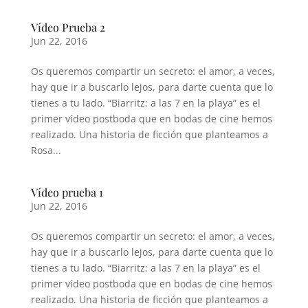
Vídeo Prueba 2
Jun 22, 2016
Os queremos compartir un secreto: el amor, a veces,
hay que ir a buscarlo lejos, para darte cuenta que lo
tienes a tu lado. “Biarritz: a las 7 en la playa” es el
primer vídeo postboda que en bodas de cine hemos
realizado. Una historia de ficción que planteamos a
Rosa...
Vídeo prueba 1
Jun 22, 2016
Os queremos compartir un secreto: el amor, a veces,
hay que ir a buscarlo lejos, para darte cuenta que lo
tienes a tu lado. “Biarritz: a las 7 en la playa” es el
primer vídeo postboda que en bodas de cine hemos
realizado. Una historia de ficción que planteamos a