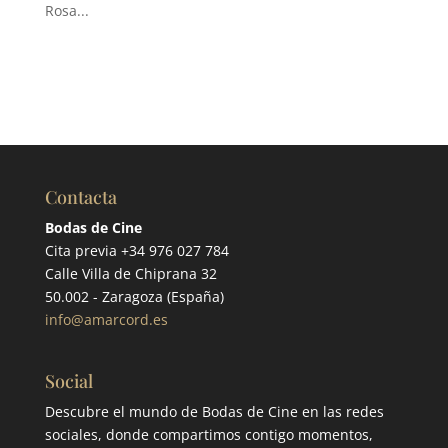
Rosa...
Contacta
Bodas de Cine
Cita previa +34 976 027 784
Calle Villa de Chiprana 32
50.002 - Zaragoza (España)
info@amarcord.es
Social
Descubre el mundo de Bodas de Cine en las redes
sociales, donde compartimos contigo momentos,