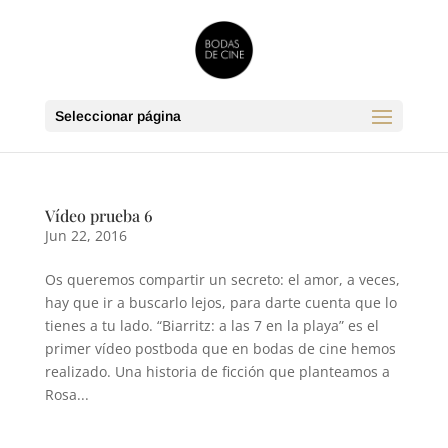
Seleccionar página
Vídeo prueba 6
Jun 22, 2016
Os queremos compartir un secreto: el amor, a veces,
hay que ir a buscarlo lejos, para darte cuenta que lo
tienes a tu lado. “Biarritz: a las 7 en la playa” es el
primer vídeo postboda que en bodas de cine hemos
realizado. Una historia de ficción que planteamos a
Rosa...