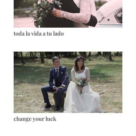
toda la vida a tu lado
change your luck