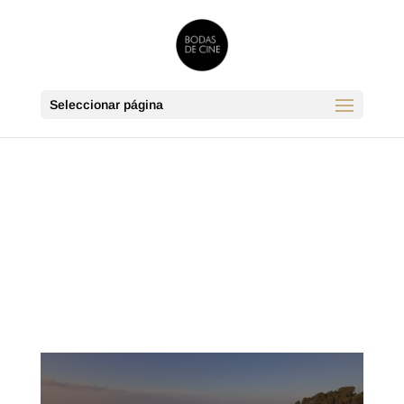
Seleccionar página