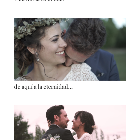
de aquí a la eternidad…