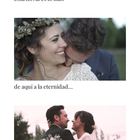
de aquí a la eternidad…