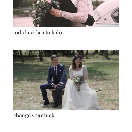
toda la vida a tu lado
change your luck