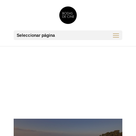
Seleccionar página