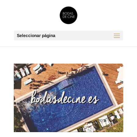
Seleccionar página