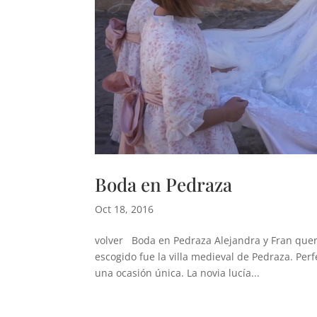
Boda en Pedraza
Oct 18, 2016
volver Boda en Pedraza Alejandra y Fran querí
escogido fue la villa medieval de Pedraza. Per
una ocasión única. La novia lucía...