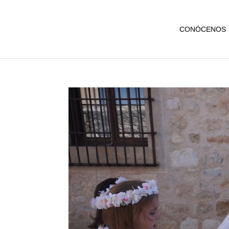
CONÓCENOS