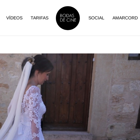
VÍDEOS
TARIFAS
SOCIAL
AMARCORD