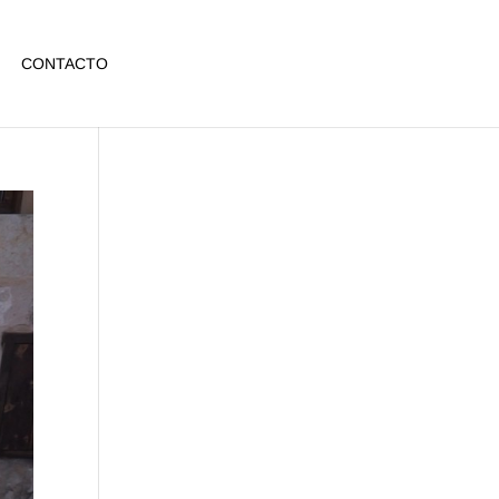
CONTACTO