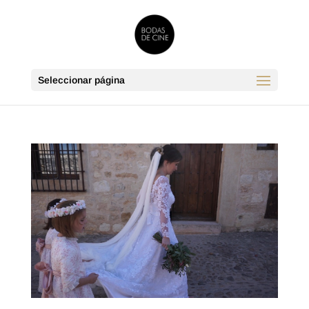
Seleccionar página