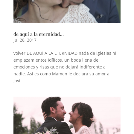
de aquí a la eternidad…
Jul 28, 2017
volver DE AQUÍ A LA ETERNIDAD nada de iglesias ni
emplazamientos idílicos, un boda llena de
emociones y risas que no dejará indiferente a
nadie. Así es como Mamen le declara su amor a
Javi....