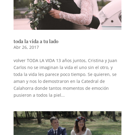
toda la vida a tu lado
Abr 26, 2017
volver TODA LA VIDA 13 años juntos, Cristina y Juan
Carlos no se imaginan la vida el uno sin el otro, y
toda la vida les parece poco tiempo. Se quieren, se
aman y nos lo demostraron en la Catedral de
Calahorra donde tantos momentos de emoción
pusieron a todos la piel...