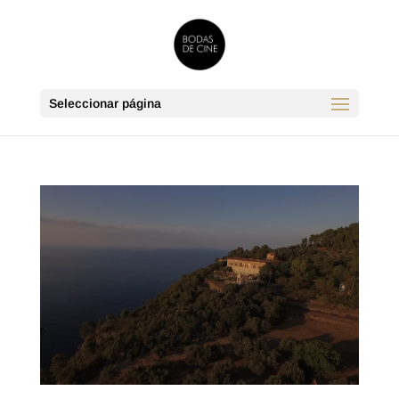
Seleccionar página