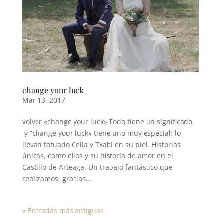
change your luck
Mar 13, 2017
volver «change your luck» Todo tiene un significado,
y ”change your luck» tiene uno muy especial: lo
llevan tatuado Celia y Txabi en su piel. Historias
únicas, como ellos y su historia de amor en el
Castillo de Arteaga. Un trabajo fantástico que
realizamos gracias...
« Entradas más antiguas