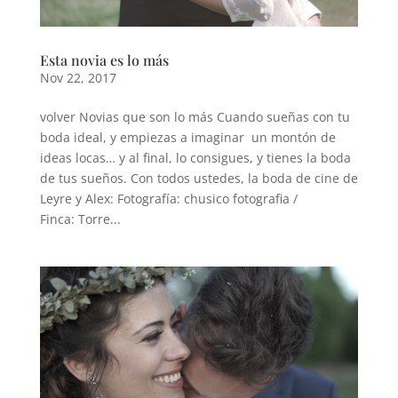
Esta novia es lo más
Nov 22, 2017
volver Novias que son lo más Cuando sueñas con tu
boda ideal, y empiezas a imaginar un montón de
ideas locas… y al final, lo consigues, y tienes la boda
de tus sueños. Con todos ustedes, la boda de cine de
Leyre y Alex: Fotografía: chusico fotografia /
Finca: Torre...