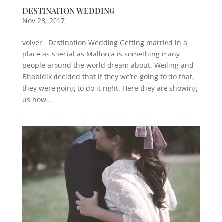
DESTINATION WEDDING
Nov 23, 2017
volver Destination Wedding Getting married in a
place as special as Mallorca is something many
people around the world dream about. Weiling and
Bhabidik decided that if they we’re going to do that,
they were going to do it right. Here they are showing
us how...