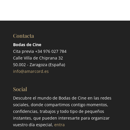
Contacta
Bodas de Cine
Cita previa +34 976 027 784
Calle Villa de Chiprana 32
50.002 - Zaragoza (España)
info@amarcord.es
Social
Descubre el mundo de Bodas de Cine en las redes
sociales, donde compartimos contigo momentos,
confidencias, trabajos y todo tipo de pequeños
instantes, que pueden interesarte para organizar
vuestro día especial,
entra