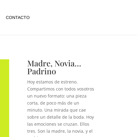
CONTACTO
Madre, Novia…
Padrino
Hoy estamos de estreno.
Compartimos con todos vosotros
un nuevo formato: una pieza
corta, de poco más de un
minuto. Una mirada que cae
sobre un detalle de la boda. Hoy
las emociones se cruzan. Ellos
tres. Son la madre, la novia, y el