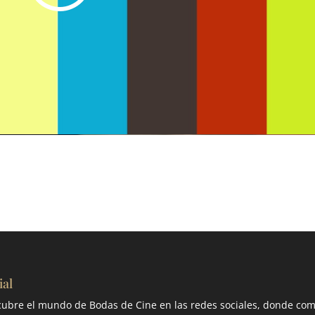
ial
ubre el mundo de Bodas de Cine en las redes sociales, donde com