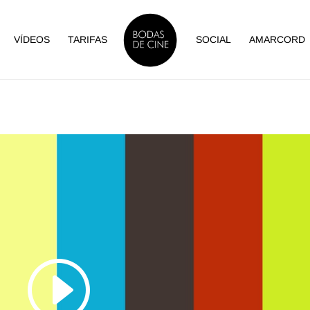
VÍDEOS
TARIFAS
SOCIAL
AMARCORD