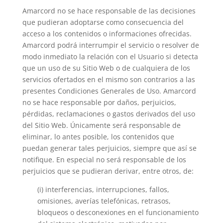
Amarcord no se hace responsable de las decisiones
que pudieran adoptarse como consecuencia del
acceso a los contenidos o informaciones ofrecidas.
Amarcord podrá interrumpir el servicio o resolver de
modo inmediato la relación con el Usuario si detecta
que un uso de su Sitio Web o de cualquiera de los
servicios ofertados en el mismo son contrarios a las
presentes Condiciones Generales de Uso. Amarcord
no se hace responsable por daños, perjuicios,
pérdidas, reclamaciones o gastos derivados del uso
del Sitio Web. Únicamente será responsable de
eliminar, lo antes posible, los contenidos que
puedan generar tales perjuicios, siempre que así se
notifique. En especial no será responsable de los
perjuicios que se pudieran derivar, entre otros, de:
(i) interferencias, interrupciones, fallos,
omisiones, averías telefónicas, retrasos,
bloqueos o desconexiones en el funcionamiento