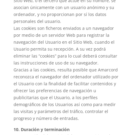
Sitio Web, o el tercero que actúe en su nombre, se
asocian únicamente con un usuario anónimo y su
ordenador, y no proporcionan por sí los datos
personales del usuario.
Las cookies son ficheros enviados a un navegador
por medio de un servidor Web para registrar la
navegación del Usuario en el Sitio Web, cuando el
Usuario permita su recepción. A su vez podrá
eliminar las “cookies” para lo cual deberá consultar
las instrucciones de uso de su navegador.
Gracias a las cookies, resulta posible que Amarcord
reconozca el navegador del ordenador utilizado por
el Usuario con la finalidad de facilitar contenidos y
ofrecer las preferencias de navegación u
publicitarias que el Usuario, a los perfiles
demográficos de los Usuarios así como para medir
las visitas y parámetros del tráfico, controlar el
progreso y número de entradas.
10. Duración y terminación