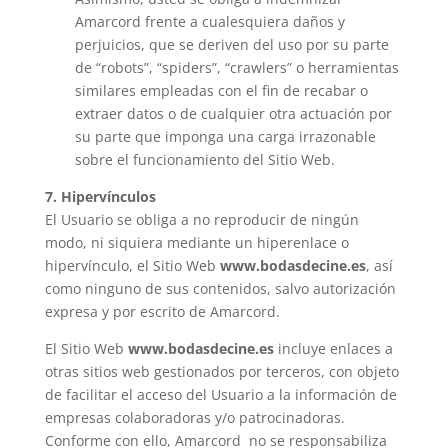
Amarcord frente a cualesquiera daños y
perjuicios, que se deriven del uso por su parte
de “robots”, “spiders”, “crawlers” o herramientas
similares empleadas con el fin de recabar o
extraer datos o de cualquier otra actuación por
su parte que imponga una carga irrazonable
sobre el funcionamiento del Sitio Web.
7. Hipervínculos
El Usuario se obliga a no reproducir de ningún
modo, ni siquiera mediante un hiperenlace o
hipervínculo, el Sitio Web
www.bodasdecine.es
, así
como ninguno de sus contenidos, salvo autorización
expresa y por escrito de Amarcord.
El Sitio Web
www.bodasdecine.es
incluye enlaces a
otras sitios web gestionados por terceros, con objeto
de facilitar el acceso del Usuario a la información de
empresas colaboradoras y/o patrocinadoras.
Conforme con ello, Amarcord no se responsabiliza