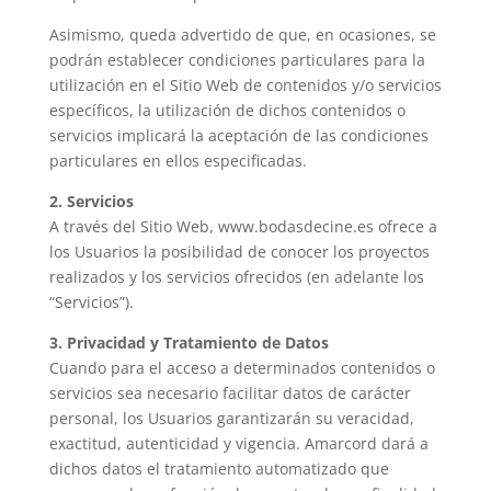
Asimismo, queda advertido de que, en ocasiones, se
podrán establecer condiciones particulares para la
utilización en el Sitio Web de contenidos y/o servicios
específicos, la utilización de dichos contenidos o
servicios implicará la aceptación de las condiciones
particulares en ellos especificadas.
2. Servicios
A través del Sitio Web, www.bodasdecine.es ofrece a
los Usuarios la posibilidad de conocer los proyectos
realizados y los servicios ofrecidos (en adelante los
“Servicios”).
3. Privacidad y Tratamiento de Datos
Cuando para el acceso a determinados contenidos o
servicios sea necesario facilitar datos de carácter
personal, los Usuarios garantizarán su veracidad,
exactitud, autenticidad y vigencia. Amarcord dará a
dichos datos el tratamiento automatizado que