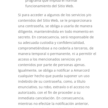
programa que impida el normal
funcionamiento del Sitio Web.
Si para acceder a algunos de los servicios y/o
contenidos del Sitio Web, se le proporcionara
una contraseña, se obliga a usarla de manera
diligente, manteniéndola en todo momento en
secreto. En consecuencia, será responsable de
su adecuada custodia y confidencialidad,
comprometiéndose a no cederla a terceros, de
manera temporal o permanente, ni a permitir el
acceso a los mencionados servicios y/o
contenidos por parte de personas ajenas.
Igualmente, se obliga a notificar a Amarcord
cualquier hecho que pueda suponer un uso
indebido de su contraseña, como, a título
enunciativo, su robo, extravío o el acceso no
autorizado, con el fin de proceder a su
inmediata cancelación. En consecuencia,
mientras no efectúe la notificación anterior,