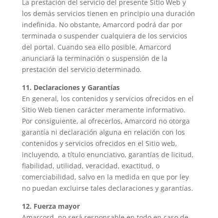
La prestación del servicio del presente Sitio Web y
los demás servicios tienen en principio una duración
indefinida. No obstante, Amarcord podrá dar por
terminada o suspender cualquiera de los servicios
del portal. Cuando sea ello posible, Amarcord
anunciará la terminación o suspensión de la
prestación del servicio determinado.
11. Declaraciones y Garantías
En general, los contenidos y servicios ofrecidos en el
Sitio Web tienen carácter meramente informativo.
Por consiguiente, al ofrecerlos, Amarcord no otorga
garantía ni declaración alguna en relación con los
contenidos y servicios ofrecidos en el Sitio web,
incluyendo, a título enunciativo, garantías de licitud,
fiabilidad, utilidad, veracidad, exactitud, o
comerciabilidad, salvo en la medida en que por ley
no puedan excluirse tales declaraciones y garantías.
12. Fuerza mayor
Amarcord no será responsable en todo en caso de