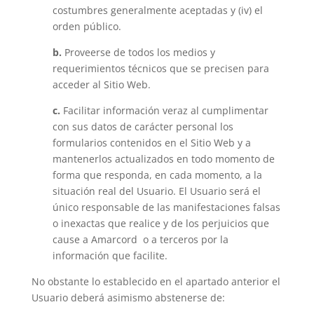
costumbres generalmente aceptadas y (iv) el
orden público.
b.
Proveerse de todos los medios y
requerimientos técnicos que se precisen para
acceder al Sitio Web.
c.
Facilitar información veraz al cumplimentar
con sus datos de carácter personal los
formularios contenidos en el Sitio Web y a
mantenerlos actualizados en todo momento de
forma que responda, en cada momento, a la
situación real del Usuario. El Usuario será el
único responsable de las manifestaciones falsas
o inexactas que realice y de los perjuicios que
cause a Amarcord o a terceros por la
información que facilite.
No obstante lo establecido en el apartado anterior el
Usuario deberá asimismo abstenerse de: