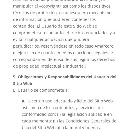
manipular el «copyright» así como los dispositivos
técnicos de protección, o cualesquiera mecanismos
de información que pudieren contener los
contenidos. El Usuario de este Sitio Web se
compromete a respetar los derechos enunciados y a
evitar cualquier actuación que pudiera
perjudicarlos, reservándose en todo caso Amarcord
el ejercicio de cuantos medios o acciones legales le
correspondan en defensa de sus legítimos derechos
de propiedad intelectual e industrial.
5. Obligaciones y Responsabilidades del Usuario del
Sitio Web
El Usuario se compromete a:
a.
Hacer un uso adecuado y lícito del Sitio Web
así como de los contenidos y servicios, de
conformidad con: (i) la legislación aplicable en
cada momento; (ii) las Condiciones Generales de
Uso del Sitio Web; (iii) la moral y buenas