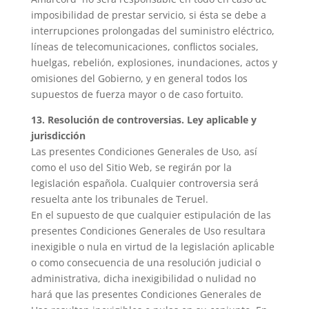
imposibilidad de prestar servicio, si ésta se debe a
interrupciones prolongadas del suministro eléctrico,
líneas de telecomunicaciones, conflictos sociales,
huelgas, rebelión, explosiones, inundaciones, actos y
omisiones del Gobierno, y en general todos los
supuestos de fuerza mayor o de caso fortuito.
13. Resolución de controversias. Ley aplicable y
jurisdicción
Las presentes Condiciones Generales de Uso, así
como el uso del Sitio Web, se regirán por la
legislación española. Cualquier controversia será
resuelta ante los tribunales de Teruel.
En el supuesto de que cualquier estipulación de las
presentes Condiciones Generales de Uso resultara
inexigible o nula en virtud de la legislación aplicable
o como consecuencia de una resolución judicial o
administrativa, dicha inexigibilidad o nulidad no
hará que las presentes Condiciones Generales de