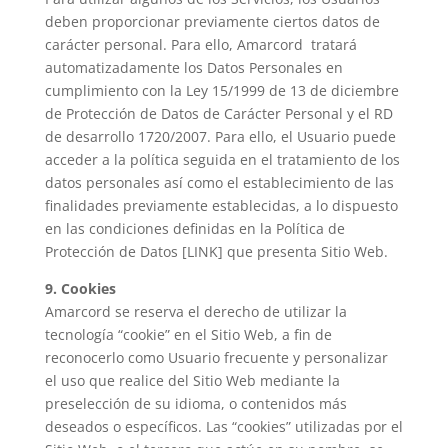
deben proporcionar previamente ciertos datos de
carácter personal. Para ello, Amarcord tratará
automatizadamente los Datos Personales en
cumplimiento con la Ley 15/1999 de 13 de diciembre
de Protección de Datos de Carácter Personal y el RD
de desarrollo 1720/2007. Para ello, el Usuario puede
acceder a la política seguida en el tratamiento de los
datos personales así como el establecimiento de las
finalidades previamente establecidas, a lo dispuesto
en las condiciones definidas en la Política de
Protección de Datos [LINK] que presenta Sitio Web.
9. Cookies
Amarcord se reserva el derecho de utilizar la
tecnología “cookie” en el Sitio Web, a fin de
reconocerlo como Usuario frecuente y personalizar
el uso que realice del Sitio Web mediante la
preselección de su idioma, o contenidos más
deseados o específicos. Las “cookies” utilizadas por el