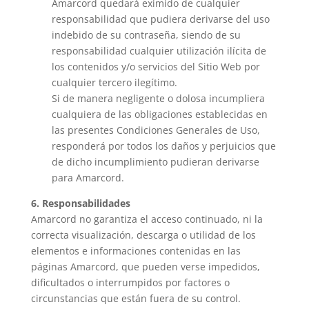
Amarcord quedará eximido de cualquier
responsabilidad que pudiera derivarse del uso
indebido de su contraseña, siendo de su
responsabilidad cualquier utilización ilícita de
los contenidos y/o servicios del Sitio Web por
cualquier tercero ilegítimo.
Si de manera negligente o dolosa incumpliera
cualquiera de las obligaciones establecidas en
las presentes Condiciones Generales de Uso,
responderá por todos los daños y perjuicios que
de dicho incumplimiento pudieran derivarse
para Amarcord.
6. Responsabilidades
Amarcord no garantiza el acceso continuado, ni la
correcta visualización, descarga o utilidad de los
elementos e informaciones contenidas en las
páginas Amarcord, que pueden verse impedidos,
dificultados o interrumpidos por factores o
circunstancias que están fuera de su control.