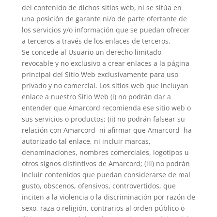
del contenido de dichos sitios web, ni se sitúa en
una posición de garante ni/o de parte ofertante de
los servicios y/o información que se puedan ofrecer
a terceros a través de los enlaces de terceros.
Se concede al Usuario un derecho limitado,
revocable y no exclusivo a crear enlaces a la página
principal del Sitio Web exclusivamente para uso
privado y no comercial. Los sitios web que incluyan
enlace a nuestro Sitio Web (i) no podrán dar a
entender que Amarcord recomienda ese sitio web o
sus servicios o productos; (ii) no podrán falsear su
relación con Amarcord ni afirmar que Amarcord ha
autorizado tal enlace, ni incluir marcas,
denominaciones, nombres comerciales, logotipos u
otros signos distintivos de Amarcord; (iii) no podrán
incluir contenidos que puedan considerarse de mal
gusto, obscenos, ofensivos, controvertidos, que
inciten a la violencia o la discriminación por razón de
sexo, raza o religión, contrarios al orden público o