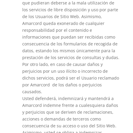
que pudieran deberse a la mala utilización de
los servicios de libre disposición y uso por parte
de los Usuarios de Sitio Web. Asimismo,
Amarcord queda exonerado de cualquier
responsabilidad por el contenido e
informaciones que puedan ser recibidas como
consecuencia de los formularios de recogida de
datos, estando los mismos únicamente para la
prestación de los servicios de consultas y dudas.
Por otro lado, en caso de causar daños y
perjuicios por un uso ilícito o incorrecto de
dichos servicios, podrá ser el Usuario reclamado
por Amarcord de los daños o perjuicios
causados.
Usted defenderá, indemnizará y mantendrá a
Amarcord indemne frente a cualesquiera daños
y perjuicios que se deriven de reclamaciones,
acciones o demandas de terceros como
consecuencia de su acceso o uso del Sitio Web.
Asimismo, usted se obliga a indemnizar