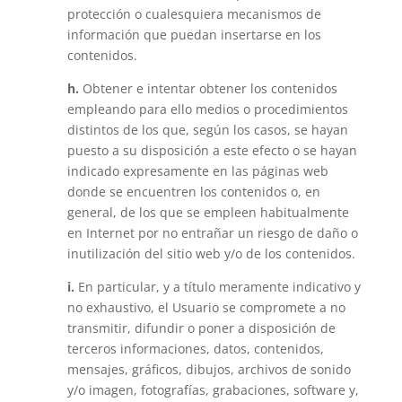
protección o cualesquiera mecanismos de
información que puedan insertarse en los
contenidos.
h.
Obtener e intentar obtener los contenidos
empleando para ello medios o procedimientos
distintos de los que, según los casos, se hayan
puesto a su disposición a este efecto o se hayan
indicado expresamente en las páginas web
donde se encuentren los contenidos o, en
general, de los que se empleen habitualmente
en Internet por no entrañar un riesgo de daño o
inutilización del sitio web y/o de los contenidos.
i.
En particular, y a título meramente indicativo y
no exhaustivo, el Usuario se compromete a no
transmitir, difundir o poner a disposición de
terceros informaciones, datos, contenidos,
mensajes, gráficos, dibujos, archivos de sonido
y/o imagen, fotografías, grabaciones, software y,