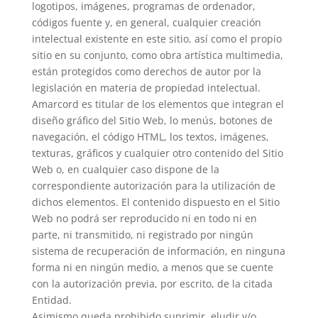
logotipos, imágenes, programas de ordenador,
códigos fuente y, en general, cualquier creación
intelectual existente en este sitio, así como el propio
sitio en su conjunto, como obra artística multimedia,
están protegidos como derechos de autor por la
legislación en materia de propiedad intelectual.
Amarcord es titular de los elementos que integran el
diseño gráfico del Sitio Web, lo menús, botones de
navegación, el código HTML, los textos, imágenes,
texturas, gráficos y cualquier otro contenido del Sitio
Web o, en cualquier caso dispone de la
correspondiente autorización para la utilización de
dichos elementos. El contenido dispuesto en el Sitio
Web no podrá ser reproducido ni en todo ni en
parte, ni transmitido, ni registrado por ningún
sistema de recuperación de información, en ninguna
forma ni en ningún medio, a menos que se cuente
con la autorización previa, por escrito, de la citada
Entidad.
Asimismo queda prohibido suprimir, eludir y/o