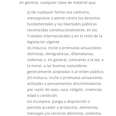
en general, cualquier clase de material que:
(i) De cualquier forma sea contrario,
menosprecie o atente contra los derechos
fundamentales y las libertades públicas
reconocidas constitucionalmente, en los
Tratados Internacionales y en el resto de la
legislación vigente.
(ii) Induzca, incite o promueva actuaciones
delictivas, denigratorias, difamatorias,
violentas o, en general, contrarias a la ley, a
la moral, a las buenas costumbres
generalmente aceptadas o al orden público.
(iii) Induzca, incite o promueva actuaciones,
actitudes o pensamientos discriminatorios
por razón de sexo, raza, religión, creencias,
edad o condición.
(iv) Incorpore, ponga a disposición o
permita acceder a productos, elementos,
mensajes y/o servicios delictivos, violentos,