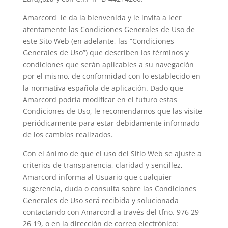
Amarcord le da la bienvenida y le invita a leer
atentamente las Condiciones Generales de Uso de
este Sito Web (en adelante, las “Condiciones
Generales de Uso”) que describen los términos y
condiciones que serán aplicables a su navegación
por el mismo, de conformidad con lo establecido en
la normativa española de aplicación. Dado que
Amarcord podría modificar en el futuro estas
Condiciones de Uso, le recomendamos que las visite
periódicamente para estar debidamente informado
de los cambios realizados.
Con el ánimo de que el uso del Sitio Web se ajuste a
criterios de transparencia, claridad y sencillez,
Amarcord informa al Usuario que cualquier
sugerencia, duda o consulta sobre las Condiciones
Generales de Uso será recibida y solucionada
contactando con Amarcord a través del tfno. 976 29
26 19, o en la dirección de correo electrónico: