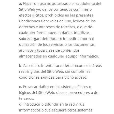
a.
Hacer un uso no autorizado o fraudulento del
Sitio Web y/o de los contenidos con fines o
efectos ilícitos, prohibidos en las presentes
Condiciones Generales de Uso, lesivos de los
derechos e intereses de terceros, o que de
cualquier forma puedan dañar, inutilizar,
sobrecargar, deteriorar o impedir la normal
utilización de los servicios o los documentos,
archivos y toda clase de contenidos
almacenados en cualquier equipo informático.
b.
Acceder o intentar acceder a recursos o áreas
restringidas del Sitio Web, sin cumplir las
condiciones exigidas para dicho acceso.
c.
Provocar daños en los sistemas físicos o
lógicos del Sitio Web, de sus proveedores o de
terceros.
d) Introducir o difundir en la red virus
informáticos o cualesquiera otros sistemas