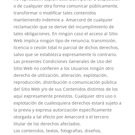
o de cualquier otra forma comunicar públicamente,
transformar o modificar tales contenidos
manteniendo indemne a Amarcord de cualquier
reclamación que se derive del incumplimiento de
tales obligaciones. En ningún caso el acceso al Sitio
Web implica ningún tipo de renuncia, transmisión,
licencia o cesión total ni parcial de dichos derechos,
salvo que se establezca expresamente lo contrario.
Las presentes Condiciones Generales de Uso del
Sitio Web no confieren a los Usuarios ningún otro
derecho de utilización, alteración, explotación,
reproducción, distribución o comunicación pública
del Sitio Web y/o de sus Contenidos distintos de los
aquí expresamente previstos. Cualquier otro uso o
explotación de cualesquiera derechos estará sujeto a
la previa y expresa autorización específicamente
otorgada a tal efecto por Amarcord o el tercero
titular de los derechos afectados.
Los contenidos, textos, fotografías, diseños,