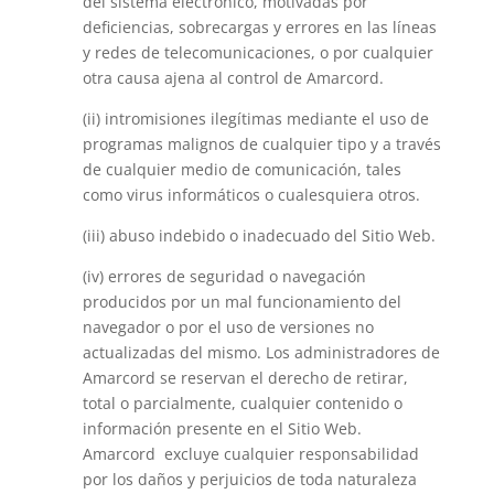
del sistema electrónico, motivadas por
deficiencias, sobrecargas y errores en las líneas
y redes de telecomunicaciones, o por cualquier
otra causa ajena al control de Amarcord.
(ii) intromisiones ilegítimas mediante el uso de
programas malignos de cualquier tipo y a través
de cualquier medio de comunicación, tales
como virus informáticos o cualesquiera otros.
(iii) abuso indebido o inadecuado del Sitio Web.
(iv) errores de seguridad o navegación
producidos por un mal funcionamiento del
navegador o por el uso de versiones no
actualizadas del mismo. Los administradores de
Amarcord se reservan el derecho de retirar,
total o parcialmente, cualquier contenido o
información presente en el Sitio Web.
Amarcord excluye cualquier responsabilidad
por los daños y perjuicios de toda naturaleza