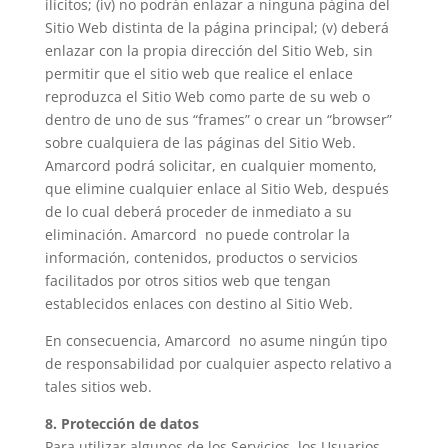
ilícitos; (iv) no podrán enlazar a ninguna página del
Sitio Web distinta de la página principal; (v) deberá
enlazar con la propia dirección del Sitio Web, sin
permitir que el sitio web que realice el enlace
reproduzca el Sitio Web como parte de su web o
dentro de uno de sus “frames” o crear un “browser”
sobre cualquiera de las páginas del Sitio Web.
Amarcord podrá solicitar, en cualquier momento,
que elimine cualquier enlace al Sitio Web, después
de lo cual deberá proceder de inmediato a su
eliminación. Amarcord no puede controlar la
información, contenidos, productos o servicios
facilitados por otros sitios web que tengan
establecidos enlaces con destino al Sitio Web.
En consecuencia, Amarcord no asume ningún tipo
de responsabilidad por cualquier aspecto relativo a
tales sitios web.
8. Protección de datos
Para utilizar algunos de los Servicios, los Usuarios