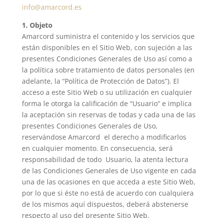
info@amarcord.es
1. Objeto
Amarcord suministra el contenido y los servicios que
están disponibles en el Sitio Web, con sujeción a las
presentes Condiciones Generales de Uso así como a
la política sobre tratamiento de datos personales (en
adelante, la “Política de Protección de Datos”). El
acceso a este Sitio Web o su utilización en cualquier
forma le otorga la calificación de “Usuario” e implica
la aceptación sin reservas de todas y cada una de las
presentes Condiciones Generales de Uso,
reservándose Amarcord el derecho a modificarlos
en cualquier momento. En consecuencia, será
responsabilidad de todo Usuario, la atenta lectura
de las Condiciones Generales de Uso vigente en cada
una de las ocasiones en que acceda a este Sitio Web,
por lo que si éste no está de acuerdo con cualquiera
de los mismos aquí dispuestos, deberá abstenerse
respecto al uso del presente Sitio Web.