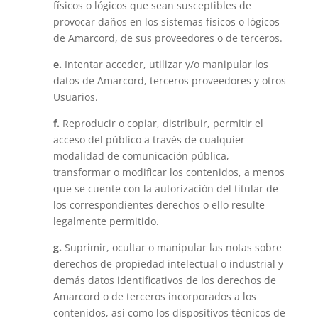
físicos o lógicos que sean susceptibles de
provocar daños en los sistemas físicos o lógicos
de Amarcord, de sus proveedores o de terceros.
e.
Intentar acceder, utilizar y/o manipular los
datos de Amarcord, terceros proveedores y otros
Usuarios.
f.
Reproducir o copiar, distribuir, permitir el
acceso del público a través de cualquier
modalidad de comunicación pública,
transformar o modificar los contenidos, a menos
que se cuente con la autorización del titular de
los correspondientes derechos o ello resulte
legalmente permitido.
g.
Suprimir, ocultar o manipular las notas sobre
derechos de propiedad intelectual o industrial y
demás datos identificativos de los derechos de
Amarcord o de terceros incorporados a los
contenidos, así como los dispositivos técnicos de